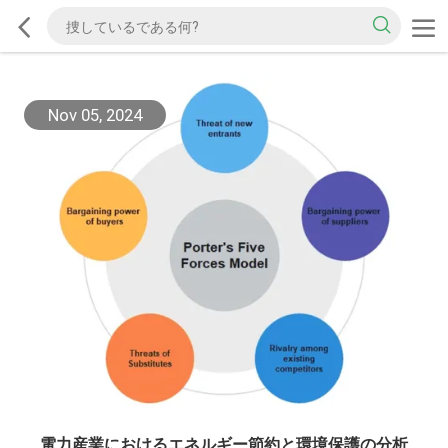
Nov 05, 2024
電力産業におけるエネルギー節約と環境保護の分析