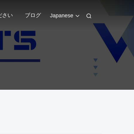
ださい
ブログ
Japanese