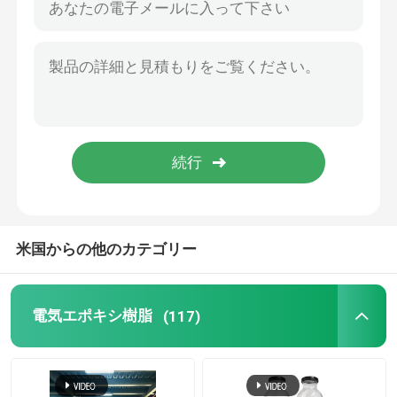
米国からの他のカテゴリー
電気エポキシ樹脂
(117)