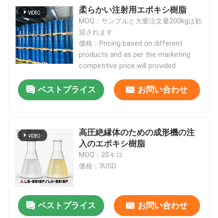
柔らかい注射用エポキシ樹脂
MOQ：サンプルと大量注文量200kgは歓
迎されます
価格：Pricing based on different
products and as per the marketing
competitive price will provided
ベストプライス
お問い合わせ
高圧絶縁体のための成形機の注
入のエポキシ樹脂
MOQ：20キロ
価格：3USD
ベストプライス
お問い合わせ