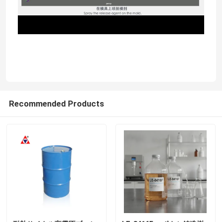
Recommended Products
家へ
製品
ビデオ