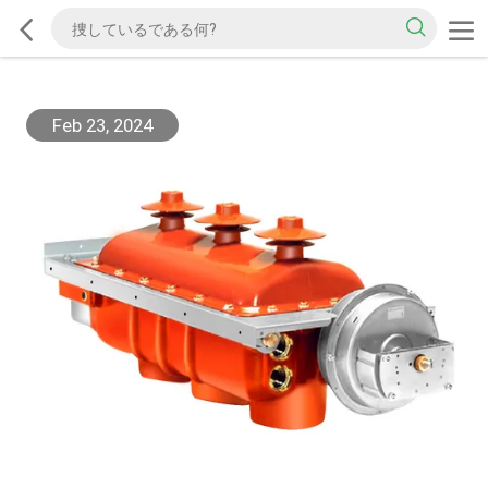
Feb 23, 2024