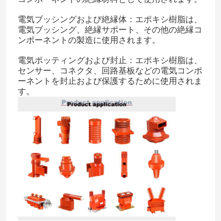
電気ブッシングおよび絶縁体：エポキシ樹脂は、
電気ブッシング、絶縁サポート、その他の絶縁コ
ンポーネントの製造に使用されます。
電気ポッティングおよび封止：エポキシ樹脂は、
センサー、コネクタ、回路基板などの電気コンポ
ーネントを封止および保護するために使用されま
す。