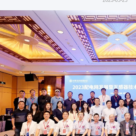
2023-05-25