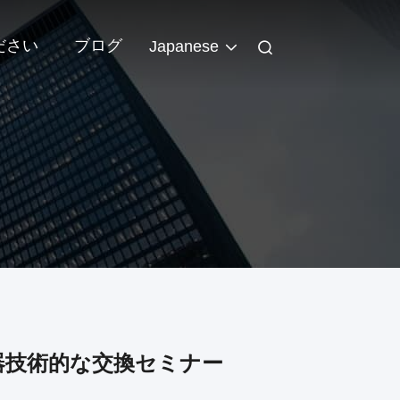
ださい
ブログ
Japanese
器技術的な交換セミナー