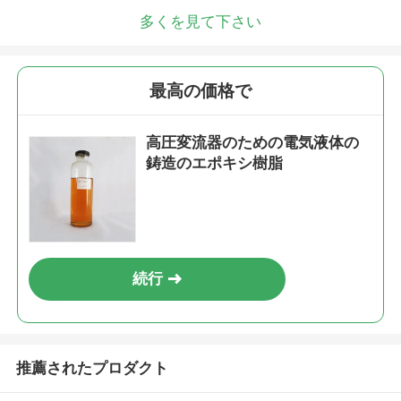
多くを見て下さい
最高の価格で
高圧変流器のための電気液体の
鋳造のエポキシ樹脂
続行
推薦されたプロダクト