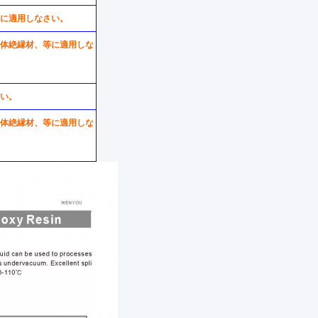
、等に適用しなさい。
、固体絶縁材、等に適用しな
さい。
、固体絶縁材、等に適用しな