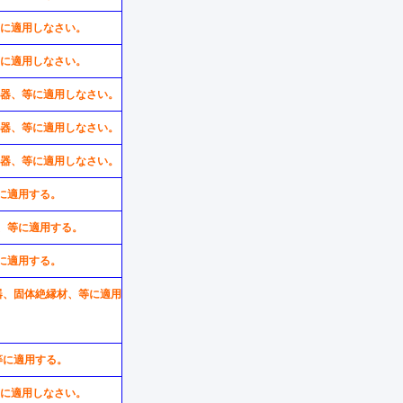
、等に適用しなさい。
、等に適用しなさい。
誘導器、等に適用しなさい。
誘導器、等に適用しなさい。
誘導器、等に適用しなさい。
等に適用する。
導器、等に適用する。
等に適用する。
誘導器、固体絶縁材、等に適用
、等に適用する。
、等に適用しなさい。