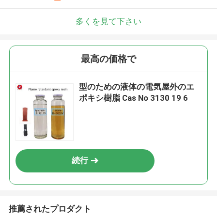
多くを見て下さい
最高の価格で
型のための液体の電気屋外のエ
ポキシ樹脂 Cas No 3130 19 6
続行
推薦されたプロダクト