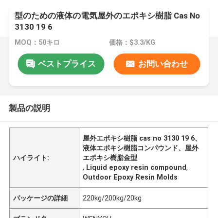
型のための液体の電気屋外のエポキシ樹脂 Cas No
3130 19 6
MOQ：50キロ
価格：$3.3/KG
ベストプライス
お問い合わせ
製品の説明
屋外エポキシ樹脂 cas no 3130 19 6、
液体エポキシ樹脂コンパウンド、屋外
ハイライト:
エポキシ樹脂金型
,
Liquid epoxy resin compound
,
Outdoor Epoxy Resin Molds
パッケージの詳細
220kg/200kg/20kg