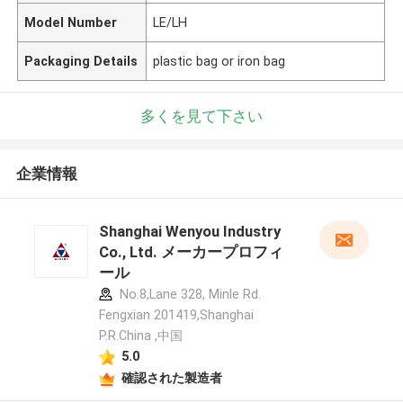
Model Number
LE/LH
Packaging Details
plastic bag or iron bag
多くを見て下さい
企業情報
Shanghai Wenyou Industry
Co., Ltd. メーカープロフィ
ール
No.8,Lane 328, Minle Rd.
Fengxian 201419,Shanghai
P.R.China ,中国
5.0
確認された製造者