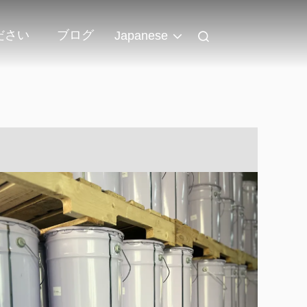
ださい
ブログ
Japanese